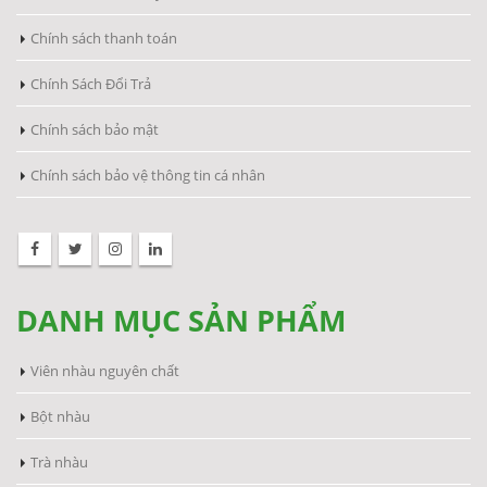
Chính sách thanh toán
Chính Sách Đổi Trả
Chính sách bảo mật
Chính sách bảo vệ thông tin cá nhân
DANH MỤC SẢN PHẨM
Viên nhàu nguyên chất
Bột nhàu
Trà nhàu