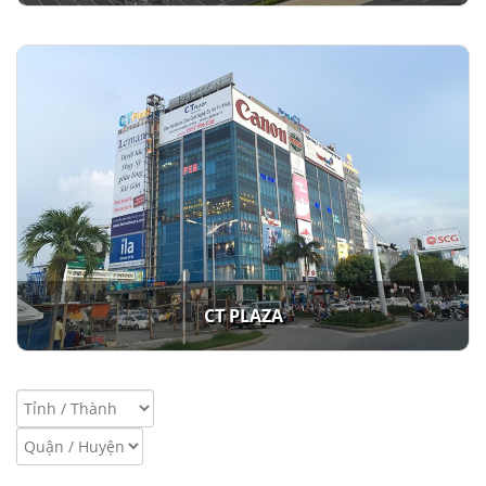
CT PLAZA