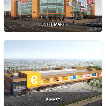
LOTTE MART
E MART