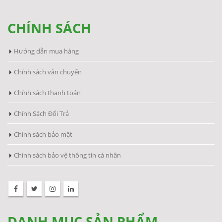
CHÍNH SÁCH
Hướng dẫn mua hàng
Chính sách vận chuyển
Chính sách thanh toán
Chính Sách Đổi Trả
Chính sách bảo mật
Chính sách bảo vệ thông tin cá nhân
DANH MỤC SẢN PHẨM