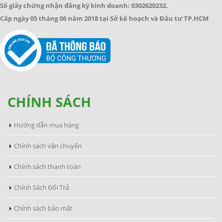
Số giấy chứng nhận đăng ký kinh doanh: 0302620232.
Cấp ngày 05 tháng 06 năm 2018 tại Sở kế hoạch và Đầu tư TP.HCM
CHÍNH SÁCH
Hướng dẫn mua hàng
Chính sách vận chuyển
Chính sách thanh toán
Chính Sách Đổi Trả
Chính sách bảo mật