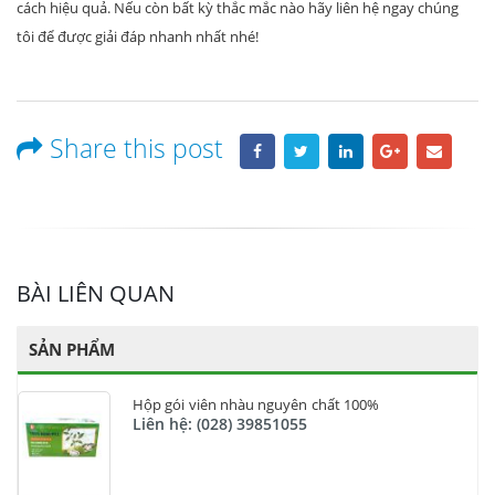
cách hiệu quả. Nếu còn bất kỳ thắc mắc nào hãy liên hệ ngay chúng
tôi để được giải đáp nhanh nhất nhé!
Share this post
BÀI LIÊN QUAN
SẢN PHẨM
Hộp gói viên nhàu nguyên chất 100%
Liên hệ: (028) 39851055