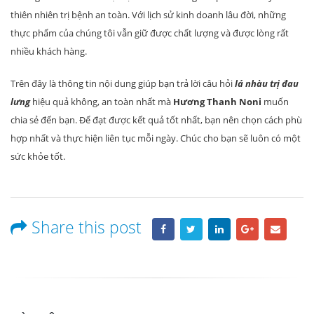
thiên nhiên trị bệnh an toàn. Với lịch sử kinh doanh lâu đời, những
thực phẩm của chúng tôi vẫn giữ được chất lượng và được lòng rất
nhiều khách hàng.
Trên đây là thông tin nội dung giúp bạn trả lời câu hỏi
lá nhàu trị đau
lưng
hiệu quả không, an toàn nhất mà
Hương Thanh Noni
muốn
chia sẻ đến bạn. Để đạt được kết quả tốt nhất, bạn nên chọn cách phù
hợp nhất và thực hiện liên tục mỗi ngày. Chúc cho bạn sẽ luôn có một
sức khỏe tốt.
Share this post