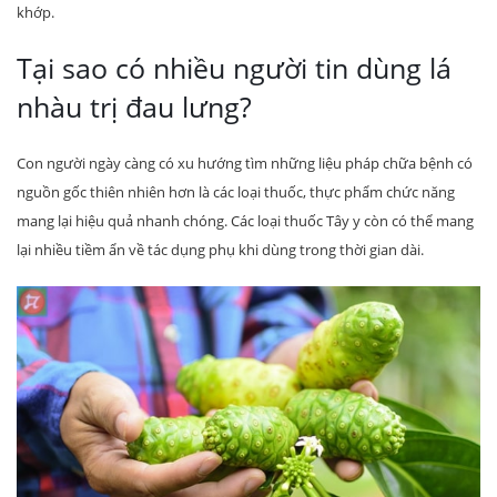
khớp.
Tại sao có nhiều người tin dùng lá
nhàu trị đau lưng?
Con người ngày càng có xu hướng tìm những liệu pháp chữa bệnh có
nguồn gốc thiên nhiên hơn là các loại thuốc, thực phẩm chức năng
mang lại hiệu quả nhanh chóng. Các loại thuốc Tây y còn có thể mang
lại nhiều tiềm ẩn về tác dụng phụ khi dùng trong thời gian dài.