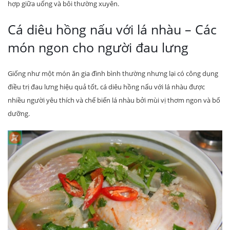
hợp giữa uống và bôi thường xuyên.
Cá diêu hồng nấu với lá nhàu – Các
món ngon cho người đau lưng
Giống như một món ăn gia đình bình thường nhưng lại có công dụng
điều trị đau lưng hiệu quả tốt, cá diêu hồng nấu với lá nhàu được
nhiều người yêu thích và chế biến lá nhàu bởi mùi vị thơm ngon và bổ
dưỡng.