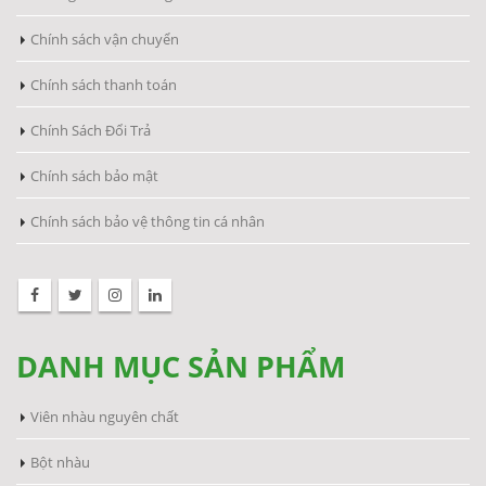
Chính sách vận chuyển
Chính sách thanh toán
Chính Sách Đổi Trả
Chính sách bảo mật
Chính sách bảo vệ thông tin cá nhân
DANH MỤC SẢN PHẨM
Viên nhàu nguyên chất
Bột nhàu