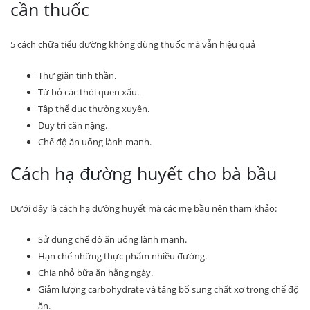
cần thuốc
5 cách chữa tiểu đường không dùng thuốc mà vẫn hiệu quả
Thư giãn tinh thần.
Từ bỏ các thói quen xấu.
Tập thể dục thường xuyên.
Duy trì cân nặng.
Chế độ ăn uống lành mạnh.
Cách hạ đường huyết cho bà bầu
Dưới đây là cách hạ đường huyết mà các mẹ bầu nên tham khảo:
Sử dụng chế độ ăn uống lành mạnh.
Hạn chế những thực phẩm nhiều đường.
Chia nhỏ bữa ăn hằng ngày.
Giảm lượng carbohydrate và tăng bổ sung chất xơ trong chế độ
ăn.