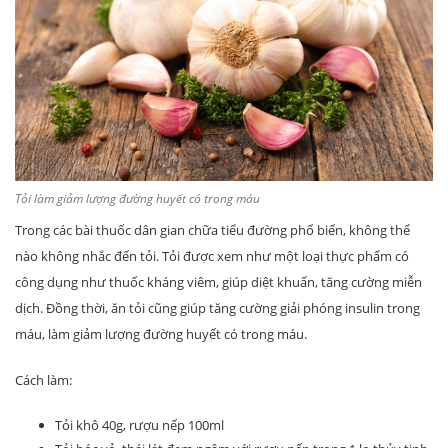
Tỏi làm giảm lượng đường huyết có trong máu
Trong các bài thuốc dân gian chữa tiểu đường phổ biến, không thể
nào không nhắc đến tỏi. Tỏi được xem như một loại thực phẩm có
công dụng như thuốc kháng viêm, giúp diệt khuẩn, tăng cường miễn
dịch. Đồng thời, ăn tỏi cũng giúp tăng cường giải phóng insulin trong
máu, làm giảm lượng đường huyết có trong máu.
Cách làm:
Tỏi khô 40g, rượu nếp 100ml