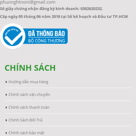
phuonghtnoni@gmail.com
Số giấy chứng nhận đăng ký kinh doanh: 0302620232.
Cấp ngày 05 tháng 06 năm 2018 tại Sở kế hoạch và Đầu tư TP.HCM
CHÍNH SÁCH
Hướng dẫn mua hàng
Chính sách vận chuyển
Chính sách thanh toán
Chính Sách Đổi Trả
Chính sách bảo mật