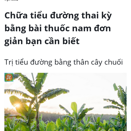
Chữa tiểu đường thai kỳ
bằng bài thuốc nam đơn
giản bạn cần biết
Trị tiểu đường bằng thân cây chuối