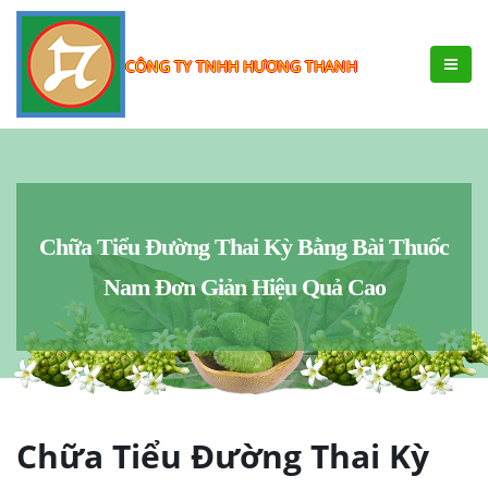
CÔNG TY TNHH HƯƠNG THANH
Chữa Tiểu Đường Thai Kỳ Bằng Bài Thuốc
Nam Đơn Giản Hiệu Quả Cao
Chữa Tiểu Đường Thai Kỳ