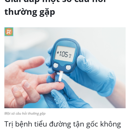
thường gặp
Một số câu hỏi thường gặp
Trị bệnh tiểu đường tận gốc không