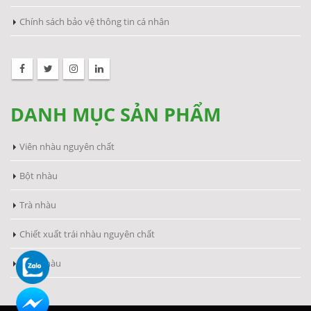
Chính sách bảo vệ thông tin cá nhân
DANH MỤC SẢN PHẨM
Viên nhàu nguyên chất
Bột nhàu
Trà nhàu
Chiết xuất trái nhàu nguyên chất
Viên nhàu