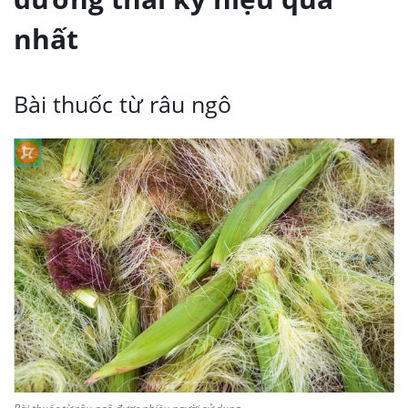
nhất
Bài thuốc từ râu ngô